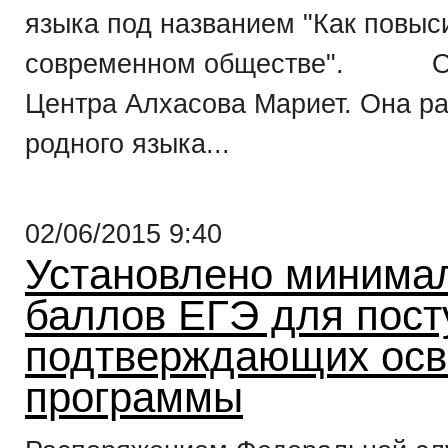
языка под названием "Как повыси
современном обществе". Отк
Центра Алхасова Мариет. Она ра
родного языка...
02/06/2015 9:40
Установлено минимал
баллов ЕГЭ для пост
подтверждающих осв
программы