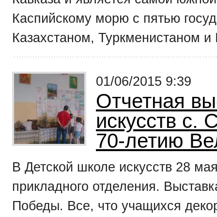
Каспийскому морю с пятью госуд
Казахстаном, Туркменистаном и 
01/06/2015 9:39
Отчетная вы
искусств с.
70-летию Ве
В Детской школе искусств 28 ма
прикладного отделения. Выстав
Победы. Все, что учащихся деко