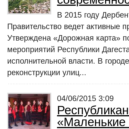
В 2015 году Дербен
Правительство ведет активные п
Утверждена «Дорожная карта» п
мероприятий Республики Дагест
исполнительной власти. В город
реконструкции улиц...
04/06/2015 3:09
Республикан
«Маленькие