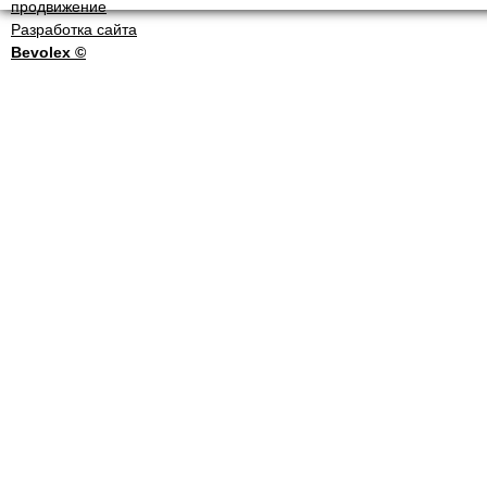
Разработка сайта
Bevolex ©