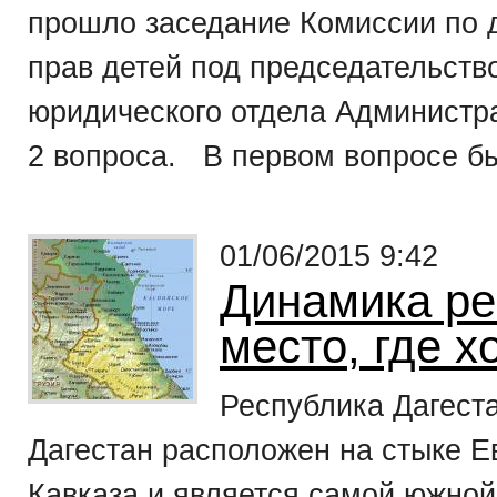
прошло заседание Комиссии по 
прав детей под председательств
юридического отдела Администр
2 вопроса. В первом вопросе бы
01/06/2015 9:42
Динамика ре
место, где х
Республика Дагест
Дагестан расположен на стыке Е
Кавказа и является самой южной