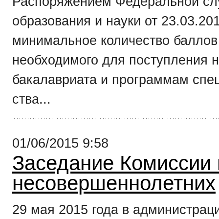
Распоряжением Федеральной сл
образования и науки от 23.03.2
минимальное количество баллов 
необходимого для поступления 
бакалавриата и программам спец
ства...
01/06/2015 9:58
Заседание Комиссии 
несовершеннолетних
29 мая 2015 года в администрац