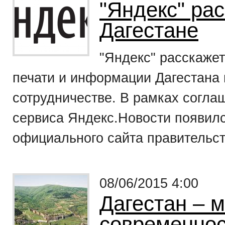
"Яндекс" рас
Дагестане
"Яндекс" расскажет
печати и информации Дагестана 
сотрудничестве. В рамках согла
сервиса Яндекс.Новости появил
официального сайта правительств
08/06/2015 4:00
Дагестан – м
современнос