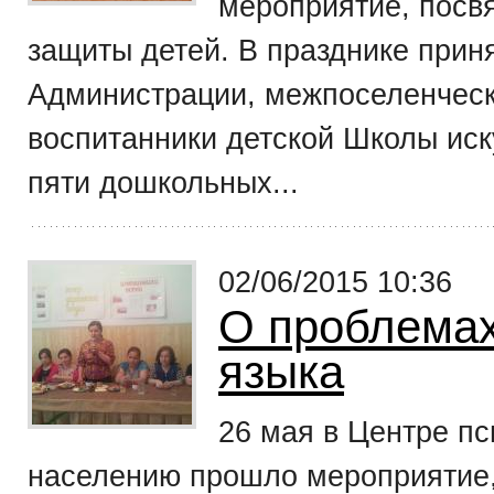
мероприятие, пос
защиты детей. В празднике прин
Администрации, межпоселенческо
воспитанники детской Школы иску
пяти дошкольных...
02/06/2015 10:36
О проблемах
языка
26 мая в Центре п
населению прошло мероприятие,