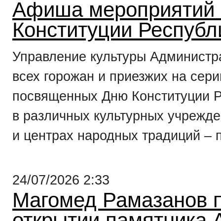
Афиша мероприятий 
Конституции Республ
Управление культуры Администр
всех горожан и приезжих на сер
посвященных Дню Конституции Ре
в различных культурных учрежде
и центрах народных традиций – 
24/07/2026 2:33
Магомед Рамазанов п
открытии памятника 