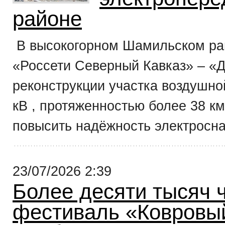
районе
В высокогорном Шамильском ра
«Россети Северный Кавказ» – «Д
реконструкции участка воздушно
кВ , протяженностью более 38 к
повысить надёжность электросна
23/07/2026 2:39
Более десяти тысяч 
фестиваль «Ковровый