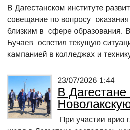
В Дагестанском институте разви
совещание по вопросу оказания
близким в сфере образования. 
Бучаев осветил текущую ситуа
кампанией в колледжах и техник
23/07/2026 1:44
В Дагестане
Новолакскую
При участии врио 