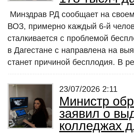
Минздрав РД сообщает на своем
ВОЗ, примерно каждый 6-й челов
сталкивается с проблемой беспл
в Дагестане с направлена на вы
станет причиной бесплодия. В ре
23/07/2026 2:11
Министр обр
заявил о вы
колледжах д