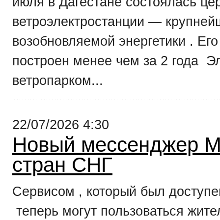
июля в Дагестане состоялась це
ветроэлектростанции — крупнейш
возобновляемой энергетики . Ег
построен менее чем за 2 года 
ветропарком...
22/07/2026 4:30
Новый мессенджер M
стран СНГ
Сервисом , который был доступе
теперь могут пользоваться жите