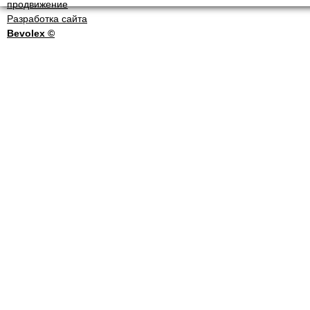
Разработка сайта
Bevolex ©