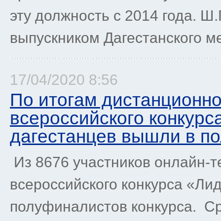
эту должность с 2014 года. Ш
выпускником Дагестанского ме
17/04/2020 8:56
По итогам дистанционно
всероссийского конкурс
дагестанцев вышли в п
Из 8676 участников онлайн-т
всероссийского конкурса «Ли
полуфиналистов конкурса. Ср