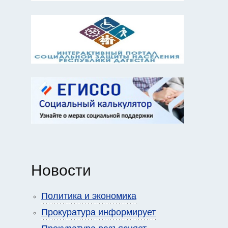
Новости
Политика и экономика
Прокуратура информирует