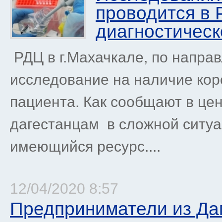
проводится в 
диагностическ
РДЦ в г.Махачкале, по направ
исследование на наличие ко
пациента. Как сообщают в це
дагестанцам в сложной ситуа
имеющийся ресурс....
12/04/2020 8:57
Предприниматели из Да