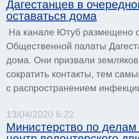
Дагестанцев в очередно
оставаться дома
На канале Ютуб размещено 
Общественной палаты Дагест
дома. Они призвали земляков 
сократить контакты, тем сам
с распространением инфекции.
13/04/2020 6:22
Министерство по делам
центр волонтерского дв