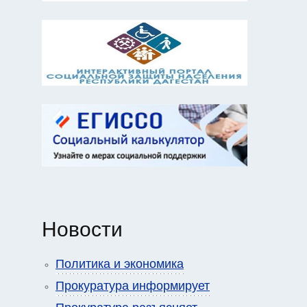
Новости
Политика и экономика
Прокуратура информирует