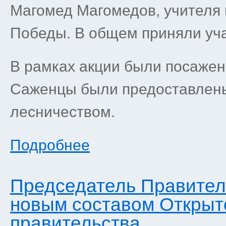
Магомед Магомедов, учителя 
Победы. В общем приняли уча
В рамках акции были посажен
Саженцы были предоставлен
лесничеством.
Подробнее
Председатель Правитель
новым составом Открыт
правительства