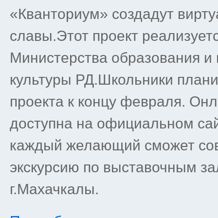
«Кванториум» создадут вирту
славы.Этот проект реализует
Министерства образования и 
культуры РД.Школьники плани
проекта к концу февраля. Онл
доступна на официальном сайт
каждый желающий сможет со
экскурсию по выставочным з
г.Махачкалы.