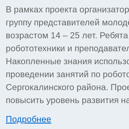
В рамках проекта организато
группу представителей молод
возрастом 14 – 25 лет. Ребят
робототехники и преподавате
Накопленные знания использо
проведении занятий по робото
Сергокалинского района. Про
повысить уровень развития на
Подробнее