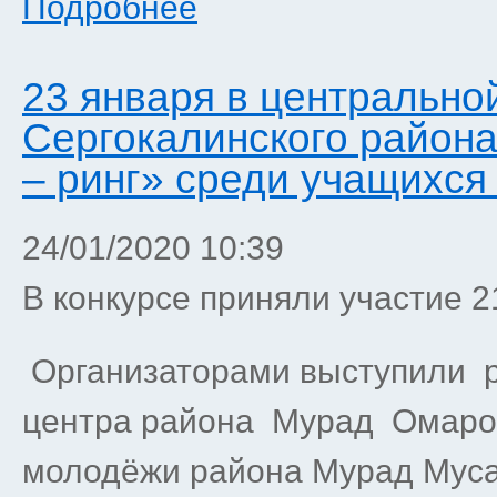
Подробнее
23 января в центрально
Сергокалинского района
– ринг» среди учащихся
24/01/2020 10:39
В конкурсе приняли участие 2
Организаторами выступили 
центра района Мурад Омаров
молодёжи района Мурад Муса