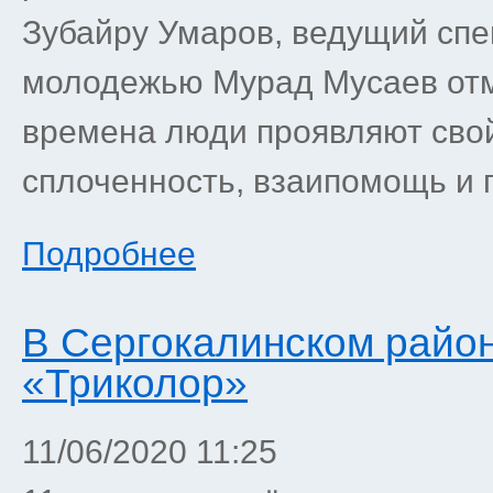
Зубайру Умаров, ведущий спе
молодежью Мурад Мусаев отм
времена люди проявляют свой
сплоченность, взаипомощь и 
Подробнее
В Сергокалинском райо
«Триколор»
11/06/2020 11:25