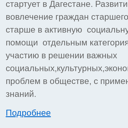
стартует в Дагестане. Развит
вовлечение граждан старшего 
старше в активную социальн
помощи отдельным категория
участию в решении важных
социальных,культурных,эконо
проблем в обществе, с приме
знаний.
Подробнее