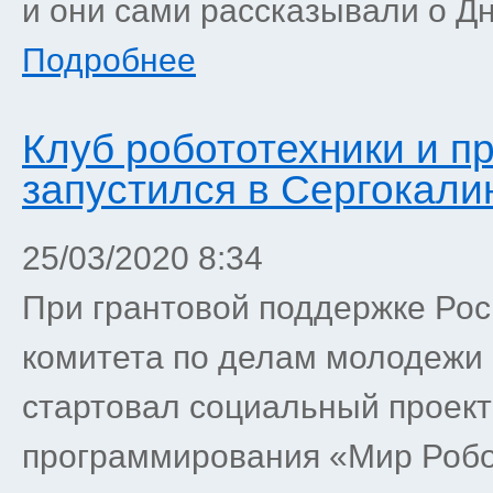
и они сами рассказывали о Дн
Подробнее
Клуб робототехники и 
запустился в Сергокали
25/03/2020 8:34
При грантовой поддержке Ро
комитета по делам молодежи 
стартовал социальный проект
программирования «Мир Роб