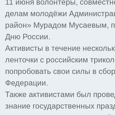
11 июня волонтёры, совместн
делам молодёжи Администра
район» Мурадом Мусаевым, пр
Дню России.
Активисты в течение несколь
ленточки с российским трико
попробовать свои силы в сбор
Федерации.
Также активистами был прове
знание государственных праз