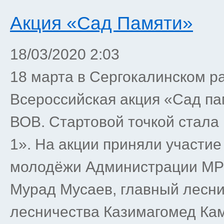
Акция «Сад Памяти»
18/03/2020 2:03
18 марта в Сергокалинском р
Всероссийская акция «Сад па
ВОВ. Стартовой точкой стал
1». На акции приняли участи
молодёжи Администрации МР
Мурад Мусаев, главный лесни
лесничества Казимагомед Ка