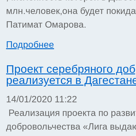
млн.человек,она будет покида
Патимат Омарова.
Подробнее
Проект серебряного до
реализуется в Дагестан
14/01/2020 11:22
Реализация проекта по разви
добровольчества «Лига выд