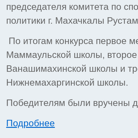
председателя комитета по сп
политики г. Махачкалы Рустам
По итогам конкурса первое м
Маммаульской школы, второе
Ванашимахинской школы и тр
Нижнемахаргинской школы.
Победителям были вручены д
Подробнее