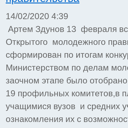
14/02/2020 4:39
Артем Здунов 13 февраля вс
Открытого молодежного прав
сформирован по итогам конку
Министерством по делам молод
заочном этапе было отобрано
19 профильных комитетов,в п
учащимися вузов и средних у
ознакомления их с возможно