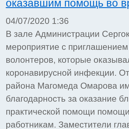
оказавшим помощь во в
04/07/2020 1:36
В зале Администрации Серго
мероприятие с приглашением
волонтеров, которые оказыв
коронавирусной инфекции. От
района Магомеда Омарова и
благодарность за оказание б
практической помощи помощи
работникам. Заместители гла