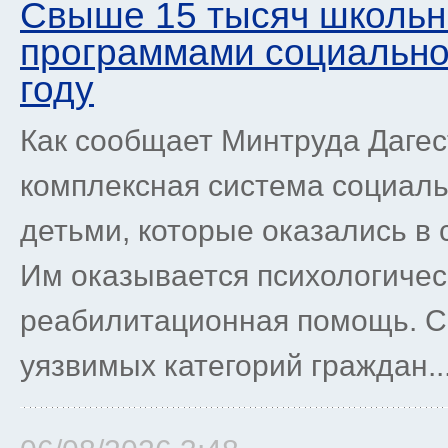
Свыше 15 тысяч школьн
программами социально
году
Как сообщает Минтруда Дагес
комплексная система социаль
детьми, которые оказались в
Им оказывается психологичес
реабилитационная помощь. С
уязвимых категорий граждан..