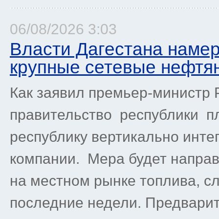
06/08/2026 3:03
Власти Дагестана намер
крупные сетевые нефтя
Как заявил премьер-министр 
правительство республики пл
республику вертикально инт
компании. Мера будет направ
на местном рынке топлива, с
последние недели. Предварит