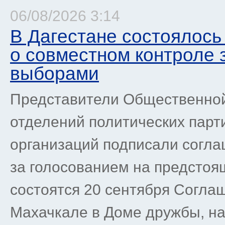
06/08/2026 3:14
В Дагестане состоялось
о совместном контроле
выборами
Представители Общественной
отделений политических парт
организаций подписали согла
за голосованием на предстоя
состоятся 20 сентября Согла
Махачкале в Доме дружбы, на