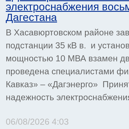
электроснабжения восьм
Дагестана
В Хасавюртовском районе за
подстанции 35 кВ в. и устан
мощностью 10 МВА взамен дв
проведена специалистами фи
Кавказ» – «Дагэнерго» Прин
надежность электроснабжения 
06/08/2026 4:03