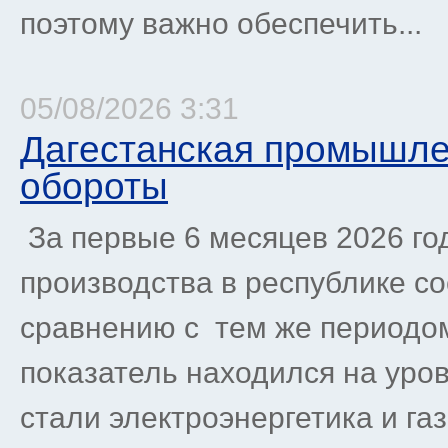
поэтому важно обеспечить...
05/08/2026 3:31
Дагестанская промышле
обороты
За первые 6 месяцев 2026 г
производства в республике со
сравнению с тем же периодом
показатель находился на уро
стали электроэнергетика и га