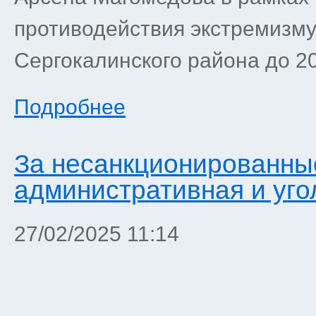
противодействия экстремизму
Сергокалинского района до 20
Подробнее
За несанкционированные
административная и уго
27/02/2025 11:14