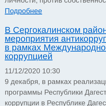
личности, против собственнос
Подробнее
В Сергокалинском райо
мероприятия антикорру
в рамках Международно
коррупцией
11/12/2020 10:30
9 декабря, в рамках реализа
программы Республики Дагес
коррупции в Республике Даге