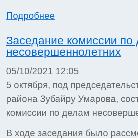
Подробнее
Заседание комиссии по
несовершеннолетних
05/10/2021 12:05
5 октября, под председатель
района Зубайру Умарова, сос
комиссии по делам несоверш
В ходе заседания было рассм