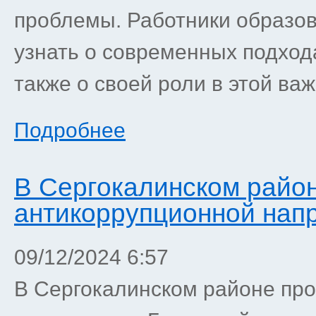
проблемы. Работники образо
узнать о современных подхода
также о своей роли в этой ва
Подробнее
В Сергокалинском район
антикоррупционной нап
09/12/2024 6:57
В Сергокалинском районе пр