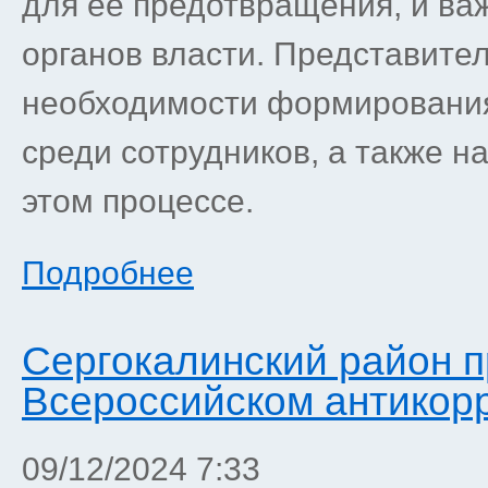
для её предотвращения, и ва
органов власти. Представите
необходимости формирования
среди сотрудников, а также н
этом процессе.
Подробнее
Сергокалинский район п
Всероссийском антикор
09/12/2024 7:33