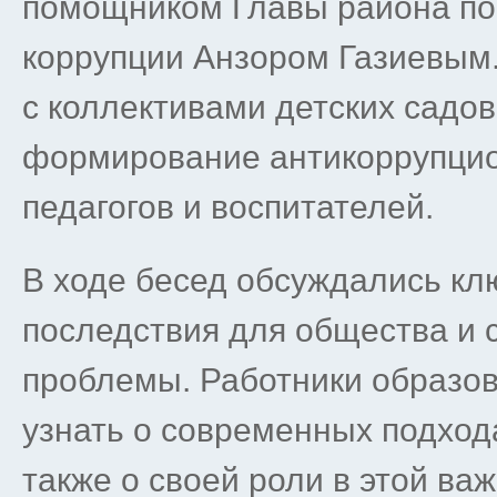
помощником Главы района по
коррупции Анзором Газиевым
с коллективами детских садов
формирование антикоррупцио
педагогов и воспитателей.
В ходе бесед обсуждались кл
последствия для общества и 
проблемы. Работники образо
узнать о современных подхода
также о своей роли в этой ва