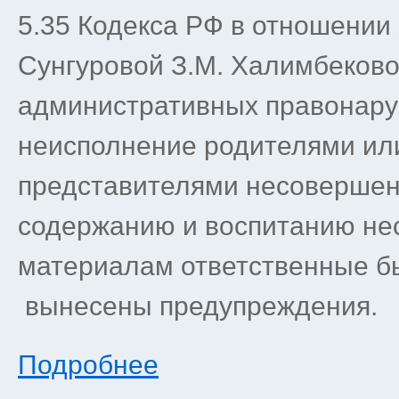
5.35 Кодекса РФ в отношении
Сунгуровой З.М. Халимбеково
административных правонару
неисполнение родителями ил
представителями несовершен
содержанию и воспитанию не
материалам ответственные 
вынесены предупреждения.
Подробнее