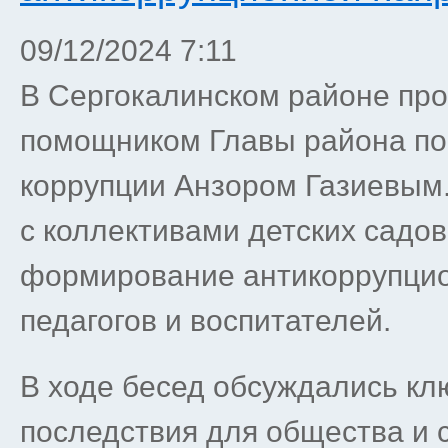
09/12/2024 7:11
В Сергокалинском районе пр
помощником Главы района по
коррупции Анзором Газиевым
с коллективами детских садов
формирование антикоррупцио
педагогов и воспитателей.
В ходе бесед обсуждались кл
последствия для общества и 