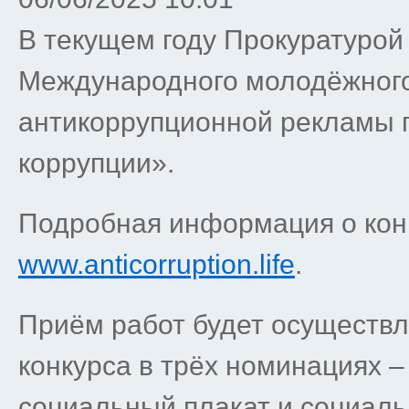
В текущем году Прокуратурой
Международного молодёжного
антикоррупционной рекламы 
коррупции».
Подробная информация о кон
www.anticorruption.life
.
Приём работ будет осуществ
конкурса в трёх номинациях –
социальный плакат и социаль