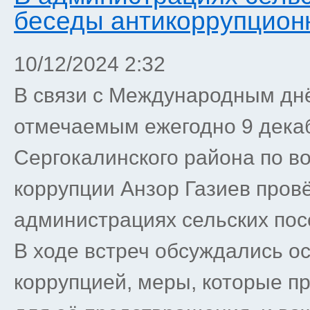
беседы антикоррупцион
10/12/2024 2:32
В связи с Международным днё
отмечаемым ежегодно 9 дека
Сергокалинского района по в
коррупции Анзор Газиев пров
администрациях сельских пос
В ходе встреч обсуждались о
коррупцией, меры, которые п