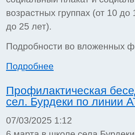
возрастных группах (от 10 до 1
до 25 лет).
Подробности во вложенных 
Подробнее
Профилактическая бесе
сел. Бурдеки по линии 
07/03/2025 1:12
6 марта в школе села Бурдек