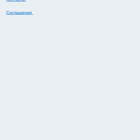
Соглашения