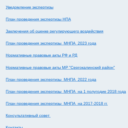
Уведомление экспертизы
План проведения экспертизы НПА
Заключения об оценке регулирующего воздействия
План проведения экспертизы МНПА 2023 года
Нормативные правовые акты РФ и РД
Нормативные правовые акты МР "Сергокалинский район"
План проведения экспертизы МНПА 2022 года
План проведения экспертизы МНПА на 1 полугодие 2018 года
План проведения экспертизы МНПА на 2017-2018 гг.
Консультативный совет
Контакты