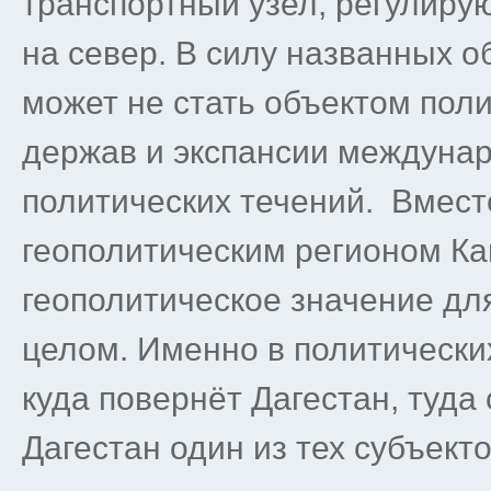
транспортный узел, регулиру
на север. В силу названных о
может не стать объектом пол
держав и экспансии междунар
политических течений. Вмест
геополитическим регионом Ка
геополитическое значение для
целом. Именно в политически
куда повернёт Дагестан, туда
Дагестан один из тех субъект