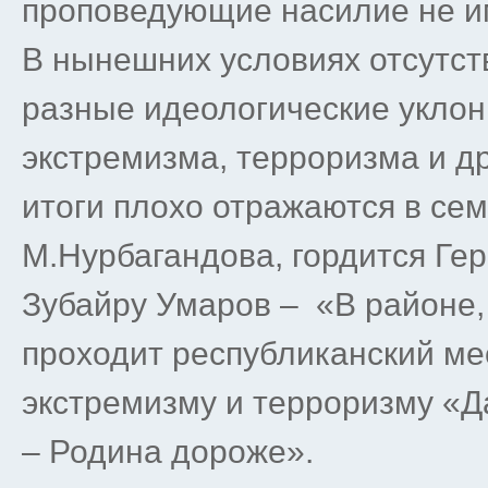
проповедующие насилие не им
В нынешних условиях отсутст
разные идеологические уклон
экстремизма, терроризма и др
итоги плохо отражаются в сем
М.Нурбагандова, гордится Ге
Зубайру Умаров – «В районе, 
проходит республиканский ме
экстремизму и терроризму «
– Родина дороже».