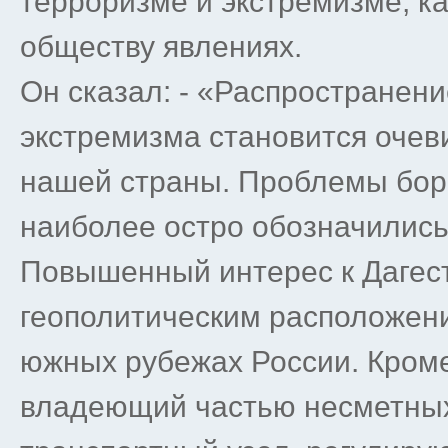
терроризме и экстремизме, к
обществу явлениях.
Он сказал: - «Распространен
экстремизма становится очев
нашей страны. Проблемы бор
наиболее остро обозначились
Повышенный интерес к Дагес
геополитическим расположен
южных рубежах России. Кроме
владеющий частью несметных