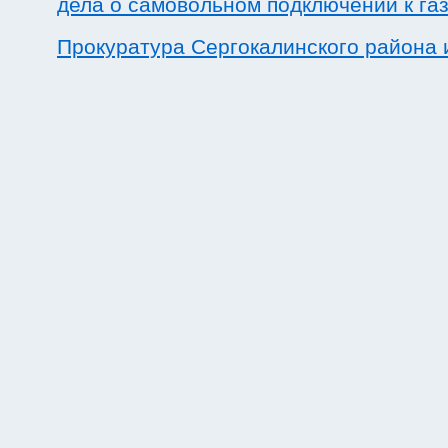
дела о самовольном подключении к га
Прокуратура Сергокалинского района