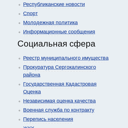
Республиканские новости
Спорт
Молодежная политика
Информационные сообщения
Социальная сфера
Реестр муниципального имущества
Прокуратура Сергокалинского
района
Государственная Кадастровая
Оценка
Независимая оценка качества
Военная служба по контракту
Перепись населения