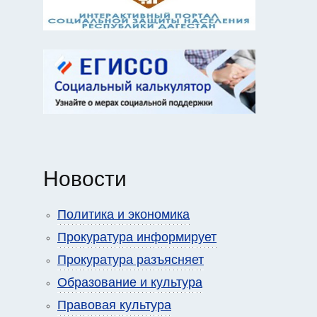
Новости
Политика и экономика
Прокуратура информирует
Прокуратура разъясняет
Образование и культура
Правовая культура