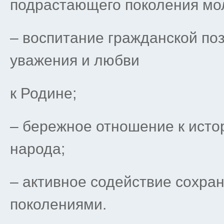
подрастающего поколения мо
– воспитание гражданской поз
уважения и любви
к Родине;
– бережное отношение к исто
народа;
– активное содействие сохра
поколениями.