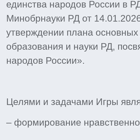
единства народов России в Р
Минобрнауки РД от 14.01.2026
утверждении плана основных
образования и науки РД, пос
народов России».
Целями и задачами Игры явля
– формирование нравственног