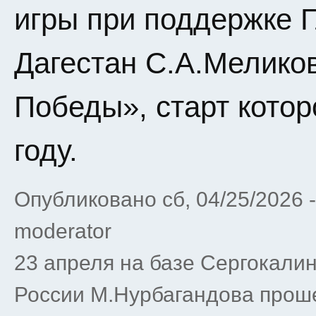
игры при поддержке 
Дагестан С.А.Мелико
Победы», старт котор
году.
Опубликовано сб, 04/25/2026 
moderator
23 апреля на базе Сергокали
России М.Нурбагандова прош