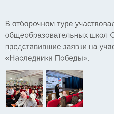
В отборочном туре участвова
общеобразовательных школ С
представившие заявки на учас
«Наследники Победы».