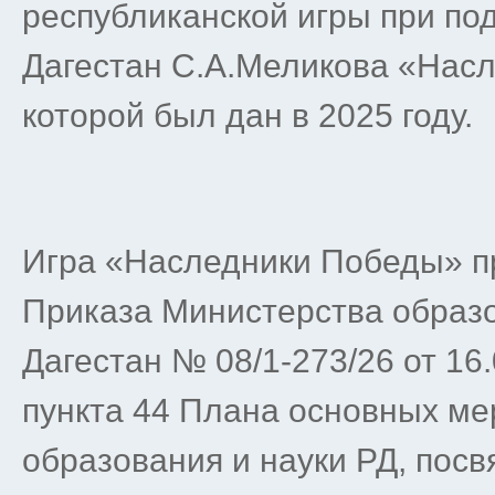
республиканской игры при по
Дагестан С.А.Меликова «Насл
которой был дан в 2025 году.
Игра «Наследники Победы» п
Приказа Министерства образо
Дагестан № 08/1-273/26 от 16.
пункта 44 Плана основных м
образования и науки РД, пос