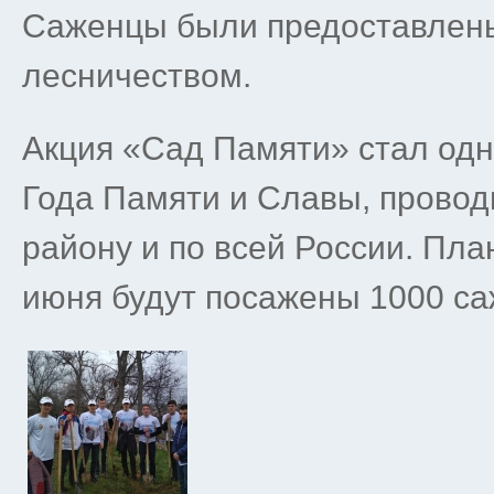
Саженцы были предоставлен
лесничеством.
Акция «Сад Памяти» стал од
Года Памяти и Славы, прово
району и по всей России. План
июня будут посажены 1000 са