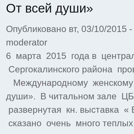
От всей души»
Опубликовано вт, 03/10/2015 
moderator
6 марта 2015 года в центра
Сергокалинского района пр
Международному женскому 
души». В читальном зале Ц
развернутая кн. выставка «
сказано очень много теплых 