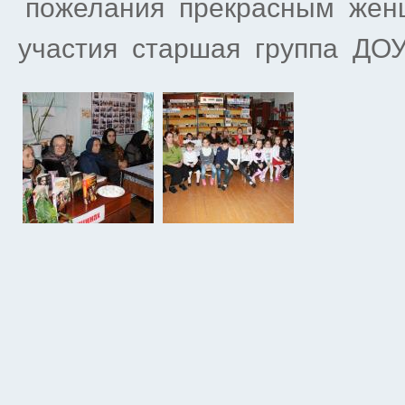
пожелания прекрасным женщ
участия старшая группа ДОУ