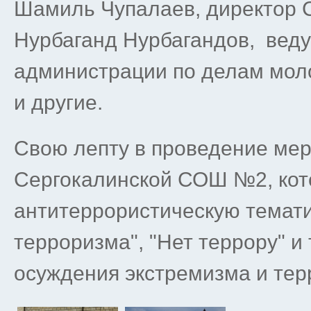
Шамиль Чупалаев, директор
Нурбаганд Нурбагандов, вед
администрации по делам мол
и другие.
Свою лепту в проведение ме
Сергокалинской СОШ №2, кот
антитеррористическую темати
терроризма", "Нет террору" и 
осуждения экстремизма и тер