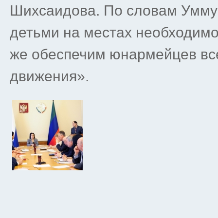
Шихсаидова. По словам Умму
детьми на местах необходимо
же обеспечим юнармейцев вс
движения».