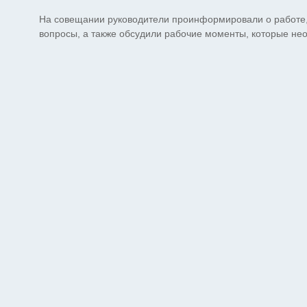
На совещании руководители проинформировали о работе,
вопросы, а также обсудили рабочие моменты, которые н