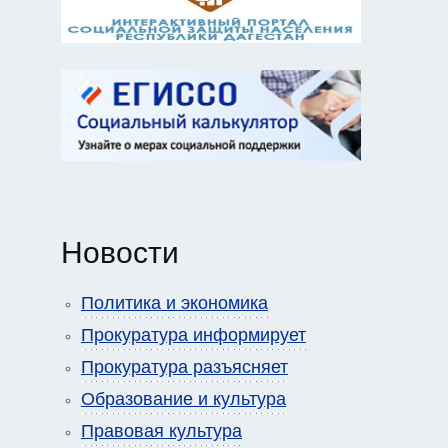
Новости
Политика и экономика
Прокуратура информирует
Прокуратура разъясняет
Образование и культура
Правовая культура