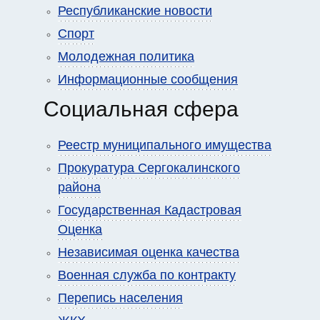
Республиканские новости
Спорт
Молодежная политика
Информационные сообщения
Социальная сфера
Реестр муниципального имущества
Прокуратура Сергокалинского
района
Государственная Кадастровая
Оценка
Независимая оценка качества
Военная служба по контракту
Перепись населения