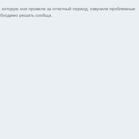
 которую они провели за отчетный период, озвучили проблемные
еобходимо решать сообща.