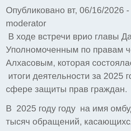
Опубликовано вт, 06/16/2026 
moderator
В ходе встречи врио главы Д
Уполномоченным по правам ч
Алхасовым, которая состоял
итоги деятельности за 2025 г
сфере защиты прав граждан.
В 2025 году году на имя омб
тысяч обращений, касающихс