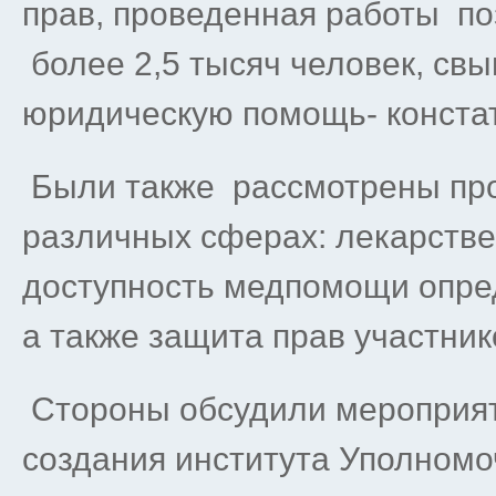
прав, проведенная работы по
более 2,5 тысяч человек, св
юридическую помощь- конста
Были также рассмотрены пр
различных сферах: лекарстве
доступность медпомощи опре
а также защита прав участник
Стороны обсудили мероприят
создания института Уполномо