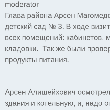
moderator
Глава района Арсен Магомед
детский сад № 3. В ходе виз
всех помещений: кабинетов, м
кладовки. Так же были прове
продукты питания.
Арсен Алишейхович осмотрел
здания и котельную, и, надо о