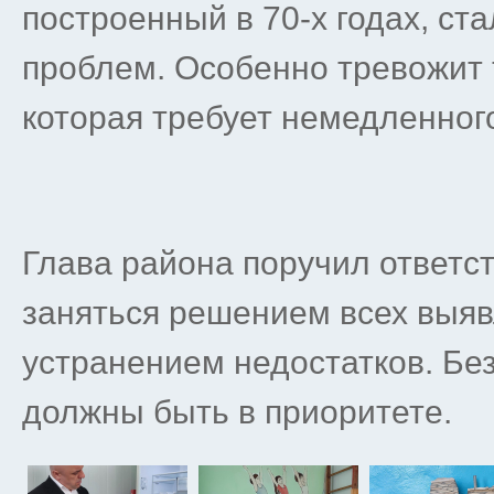
построенный в 70-х годах, ст
проблем. Особенно тревожит
которая требует немедленног
Глава района поручил ответ
заняться решением всех выя
устранением недостатков. Бе
должны быть в приоритете.