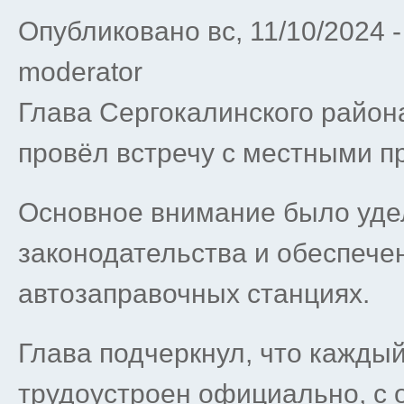
Опубликовано вс, 11/10/2024 
moderator
Глава Сергокалинского район
провёл встречу с местными 
Основное внимание было уде
законодательства и обеспече
автозаправочных станциях.
Глава подчеркнул, что кажды
трудоустроен официально, с