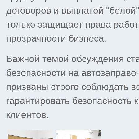
договоров и выплатой "белой"
только защищает права работн
прозрачности бизнеса.
Важной темой обсуждения ст
безопасности на автозаправо
призваны строго соблюдать в
гарантировать безопасность к
клиентов.