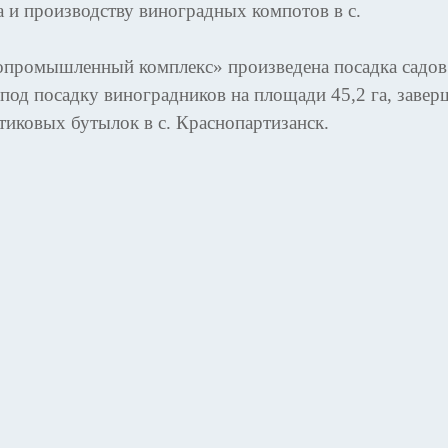
 и производству виноградных компотов в с.
промышленный комплекс» произведена посадка садов
 под посадку виноградников на площади 45,2 га, завер
стиковых бутылок в с. Краснопартизанск.