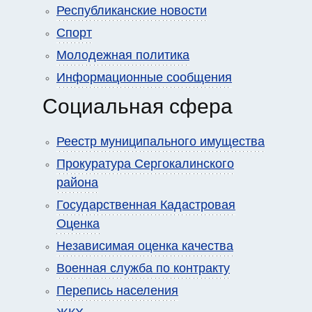
Республиканские новости
Спорт
Молодежная политика
Информационные сообщения
Социальная сфера
Реестр муниципального имущества
Прокуратура Сергокалинского
района
Государственная Кадастровая
Оценка
Независимая оценка качества
Военная служба по контракту
Перепись населения