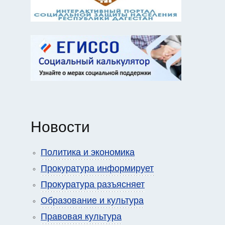
Новости
Политика и экономика
Прокуратура информирует
Прокуратура разъясняет
Образование и культура
Правовая культура