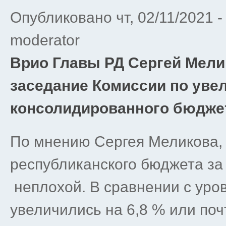
Опубликовано чт, 02/11/2021 
moderator
Врио Главы РД Сергей Мели
заседание Комиссии по уве
консолидированного бюджет
По мнению Сергея Меликова, 
республиканского бюджета за
неплохой. В сравнении с уро
увеличились на 6,8 % или поч