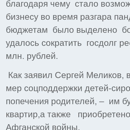
благодаря чему стало возмо
бизнесу во время разгара п
бюджетам было выделено бол
удалось сократить госдолг ре
млн. рублей.
Как заявил Сергей Меликов, 
мер соцподдержки детей-сиро
попечения родителей, – им б
квартир,а также приобретено
Афганской войны.