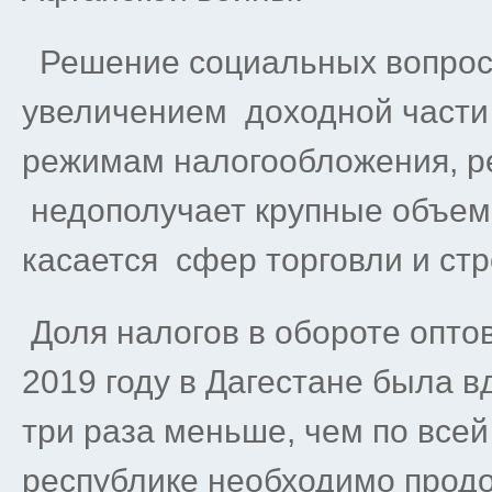
Решение социальных вопрос
увеличением доходной части
режимам налогообложения, 
недополучает крупные объемы
касается сфер торговли и стр
Доля налогов в обороте оптов
2019 году в Дагестане была в
три раза меньше, чем по всей 
республике необходимо прод