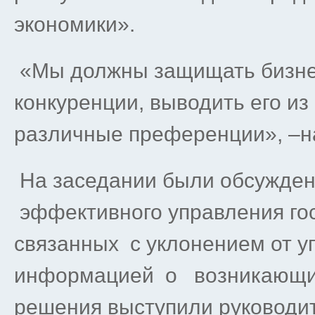
экономики».
«Мы должны защищать бизне
конкуренции, выводить его из
различные преференции», –н
На заседании были обсужде
эффективного управления го
связанных с уклонением от у
информацией о возникающих
решения выступили руководи