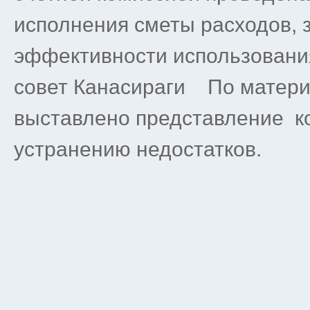
исполнения сметы расходов, 
эффективности использования
совет Канасираги По матери
выставлено представление ко
устранению недостатков.