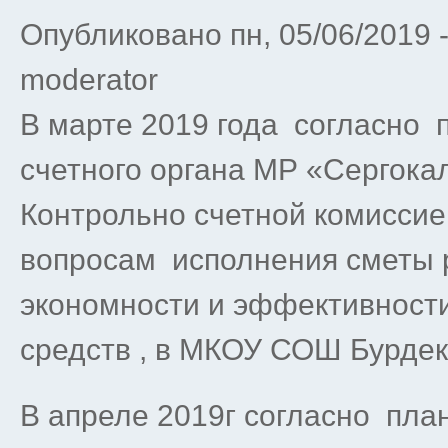
Опубликовано пн, 05/06/2019 
moderator
В марте 2019 года согласно 
счетного органа МР «Сергокал
Контрольно счетной комиссие
вопросам исполнения сметы р
экономности и эффективност
средств , в МКОУ СОШ Бурдек
В апреле 2019г согласно пла