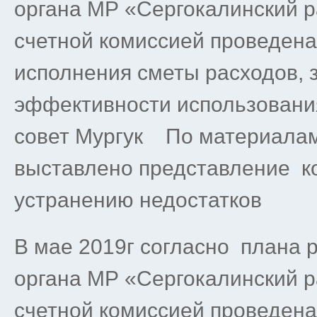
органа МР «Сергокалинский р
счетной комиссией проведена
исполнения сметы расходов, 
эффективности использования
совет Мургук По материалам
выставлено представление ко
устранению недостатков
В мае 2019г согласно плана 
органа МР «Сергокалинский р
счетной комиссией проведена