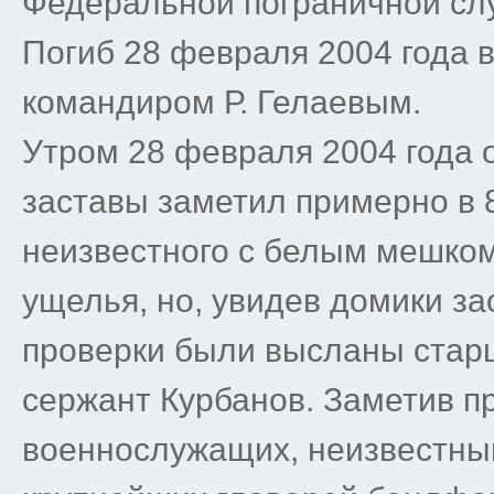
Федеральной пограничной с
Погиб 28 февраля 2004 года 
командиром Р. Гелаевым.
Утром 28 февраля 2004 года 
заставы заметил примерно в 
неизвестного с белым мешком
ущелья, но, увидев домики за
проверки были высланы стар
сержант Курбанов. Заметив 
военнослужащих, неизвестный