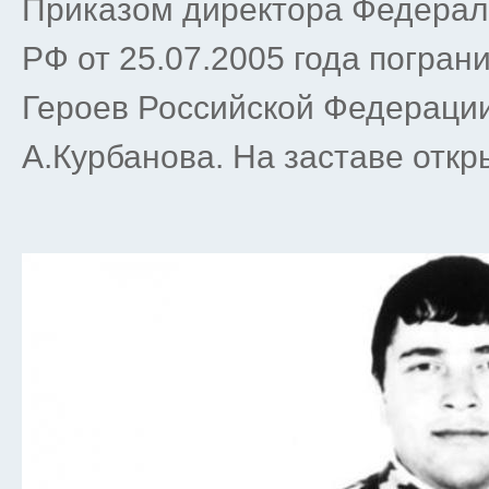
Приказом директора Федерал
РФ от 25.07.2005 года погран
Героев Российской Федераци
А.Курбанова. На заставе откр