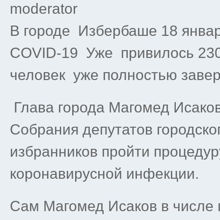
moderator
В городе Избербаше 18 январ
COVID-19 Уже привилось 230 
человек уже полностью заве
Глава города Магомед Исаков
Собрания депутатов городско
избранников пройти процедур
коронавирусной инфекции.
Сам Магомед Исаков в числе 