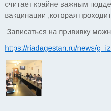
считает крайне важным подд
вакцинации ,которая проходит
Записаться на прививку можн
https://riadagestan.ru/news/g_i