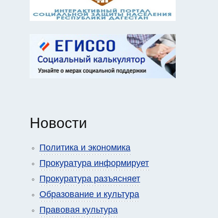
Новости
Политика и экономика
Прокуратура информирует
Прокуратура разъясняет
Образование и культура
Правовая культура