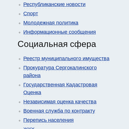
Республиканские новости
Спорт
Молодежная политика
Информационные сообщения
Социальная сфера
Реестр муниципального имущества
Прокуратура Сергокалинского
района
Государственная Кадастровая
Оценка
Независимая оценка качества
Военная служба по контракту
Перепись населения