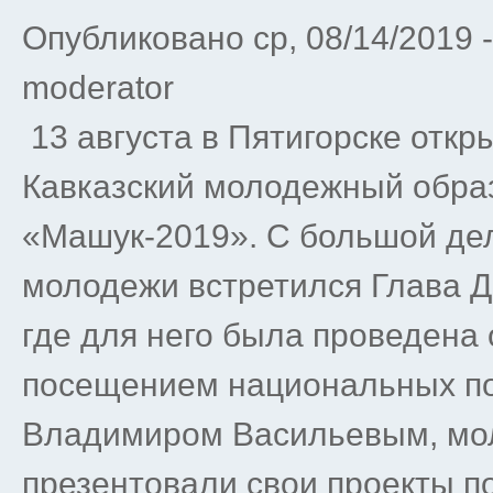
Опубликовано ср, 08/14/2019 
moderator
13 августа в Пятигорске отк
Кавказский молодежный обр
«Машук-2019». С большой дел
молодежи встретился Глава 
где для него была проведена
посещением национальных по
Владимиром Васильевым, мо
презентовали свои проекты п