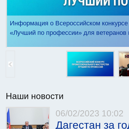
Информация о Всероссийском конкурсе
«Лучший по профессии» для ветеранов 
Наши новости
Страницы
06/02/2023 10:02
Дагестан за г