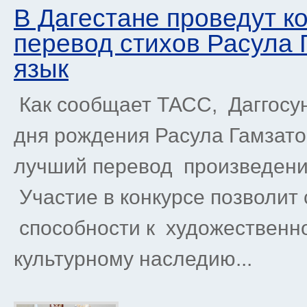
В Дагестане проведут к
перевод стихов Расула 
язык
Как сообщает ТАСС, Даггосун
дня рождения Расула Гамзатов
лучший перевод произведений
Участие в конкурсе позволит
способности к художественн
культурному наследию...