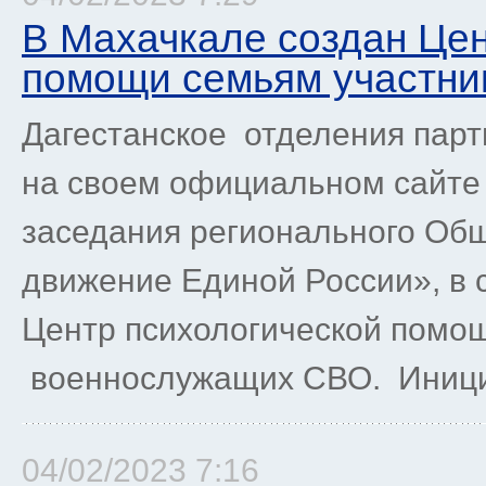
В Махачкале создан Цен
помощи семьям участни
Дагестанское отделения пар
на своем официальном сайте о
заседания регионального Об
движение Единой России», в 
Центр психологической помо
военнослужащих СВО. Инициа
04/02/2023 7:16