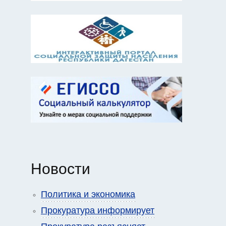
Новости
Политика и экономика
Прокуратура информирует