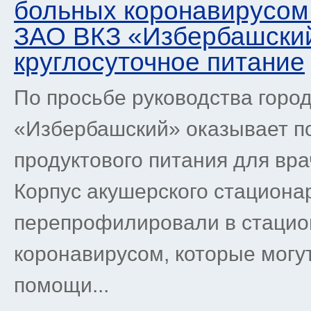
больных коронавирусом
ЗАО ВКЗ «Избербашский
круглосуточное питание
По просьбе руководства город
«Избербашский» оказывает п
продуктового питания для вр
Корпус акушерского стациона
перепрофилировали в стацио
коронавирусом, которые могу
помощи...