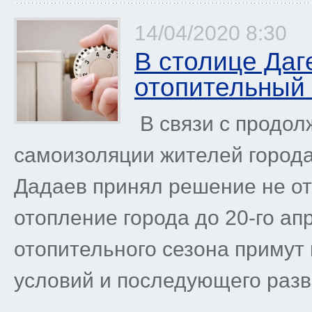
14/04/2020 8:30
В столице Даг
отопительный 
В связи с продо
самоизоляции жителей города
Дадаев принял решение не о
отопление города до 20-го ап
отопительного сезона примут 
условий и последующего разви