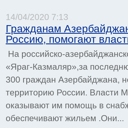
14/04/2020 7:13
Гражданам Азербайджан
Россию, помогают власт
На российско-азербайджанско
«Яраг-Казмаляр»,за последн
300 граждан Азербайджана, н
территорию России. Власти М
оказывают им помощь в снабж
обеспечивают жильем .Они...