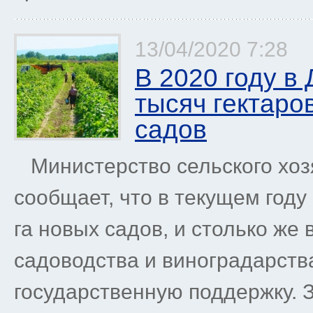
13/04/2020 7:28
В 2020 году в 
тысяч гектаро
садов
Министерство сельского хоз
сообщает, что в текущем году 
га новых садов, и столько же
садоводства и виноградарств
государственную поддержку. З