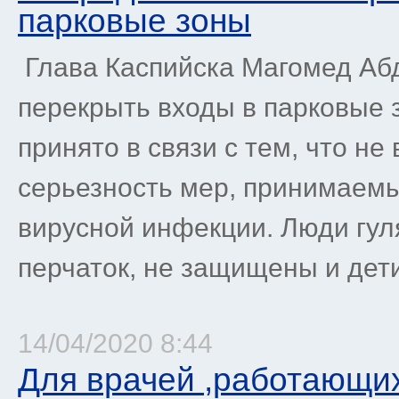
парковые зоны
Глава Каспийска Магомед Аб
перекрыть входы в парковые 
принято в связи с тем, что н
серьезность мер, принимаем
вирусной инфекции. Люди гул
перчаток, не защищены и дети.
14/04/2020 8:44
Для врачей ,работающих