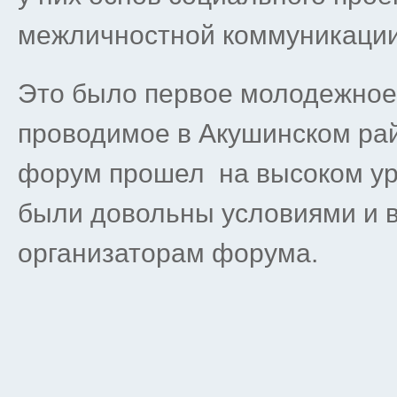
межличностной коммуникации
Это было первое молодежное 
проводимое в Акушинском рай
форум прошел на высоком ур
были довольны условиями и 
организаторам форума.