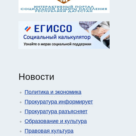
Новости
Политика и экономика
Прокуратура информирует
Прокуратура разъясняет
Образование и культура
Правовая культура