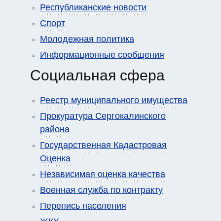
Республиканские новости
Спорт
Молодежная политика
Информационные сообщения
Социальная сфера
Реестр муниципального имущества
Прокуратура Сергокалинского
района
Государственная Кадастровая
Оценка
Независимая оценка качества
Военная служба по контракту
Перепись населения