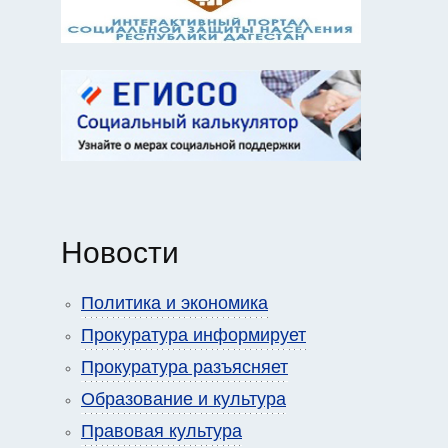
Новости
Политика и экономика
Прокуратура информирует
Прокуратура разъясняет
Образование и культура
Правовая культура