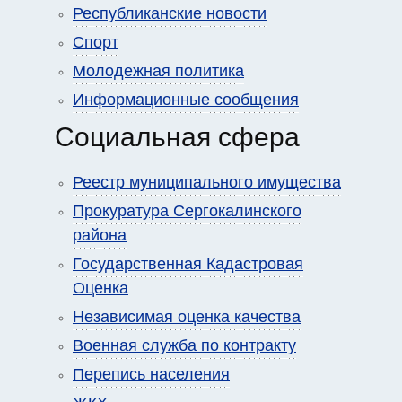
Республиканские новости
Спорт
Молодежная политика
Информационные сообщения
Социальная сфера
Реестр муниципального имущества
Прокуратура Сергокалинского
района
Государственная Кадастровая
Оценка
Независимая оценка качества
Военная служба по контракту
Перепись населения