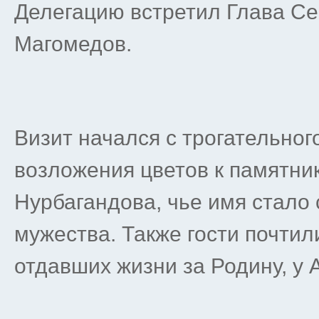
Делегацию встретил Глава Се
Магомедов.
Визит начался с трогательног
возложения цветов к памятни
Нурбагандова, чье имя стало
мужества. Также гости почтил
отдавших жизни за Родину, у 