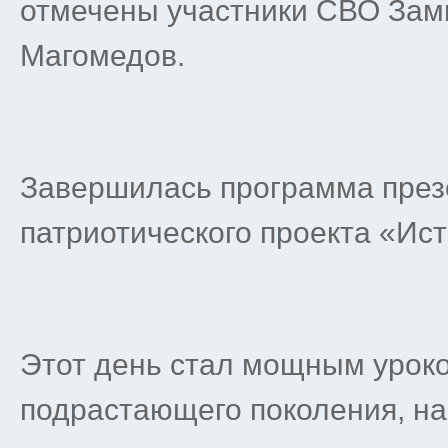
отмечены участники СВО Зам
Магомедов.
Завершилась программа през
патриотического проекта «Ист
Этот день стал мощным уроко
подрастающего поколения, н