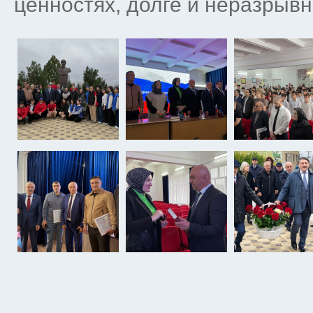
ценностях, долге и неразрывн