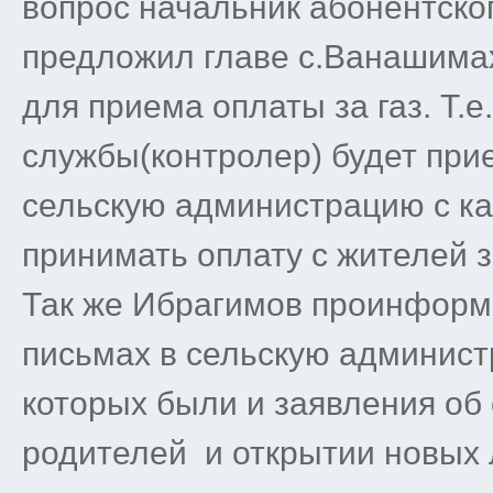
вопрос начальник абонентско
предложил главе с.Ванашимах
для приема оплаты за газ. Т.е
службы(контролер) будет при
сельскую администрацию с ка
принимать оплату с жителей з
Так же Ибрагимов проинформ
письмах в сельскую админист
которых были и заявления об 
родителей и открытии новых 