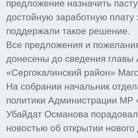
предложение назначить пасту
достойную заработную плату 
поддержали такое решение.
Все предложения и пожелания
донесены до сведения главы
«Сергокалинский район» Маг
На собрании начальник отдел
политики Администрации МР 
Убайдат Османова порадова
новостью об открытии нового д