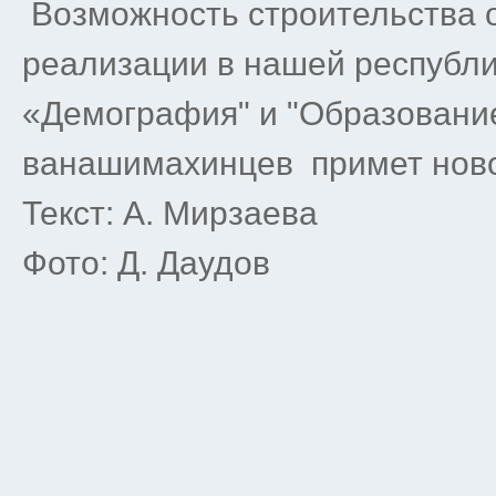
Возможность строительства о
реализации в нашей республ
«Демография" и "Образование
ванашимахинцев примет нов
Текст: А. Мирзаева
Фото: Д. Даудов