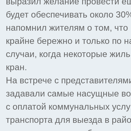
выразил желание провести ещ
будет обеспечивать около 30%
напомнил жителям о том, что
крайне бережно и только по н
случаи, когда некоторые жил
кран.
На встрече с представителям
задавали самые насущные во
с оплатой коммунальных услуг
транспорта для выезда в райо