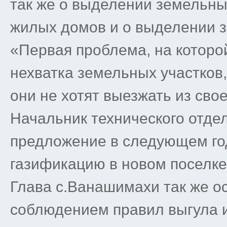
так же о выделении земельны
жилых домов и о выделении з
«Первая проблема, на которо
нехватка земельных участков, 
они не хотят выезжать из свое
Начальник технического отде
предложение в следующем го
газификацию в новом поселке
Глава с.Ванашимахи так же о
соблюдением правил выгула и