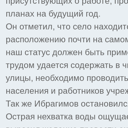
присутствующих о работе, пр
планах на будущий год.
Он отметил, что село находит
расположению почти на самом
наш статус должен быть прим
трудом удается содержать в 
улицы, необходимо проводить
населения и работников учре
Так же Ибрагимов остановилс
Острая нехватка воды ощущае