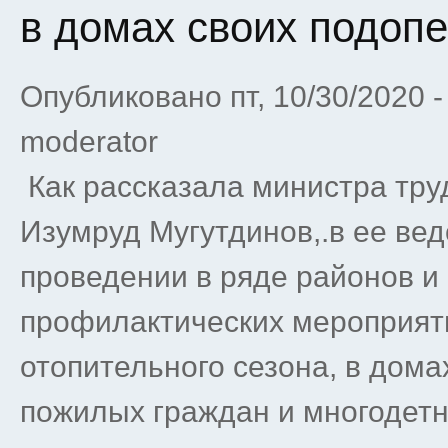
в домах своих подоп
Опубликовано пт, 10/30/2020 
moderator
Как рассказала министра тру
Изумруд Мугутдинов,.в ее ве
проведении в ряде районов и
профилактических мероприяти
отопительного сезона, в дом
пожилых граждан и многодет