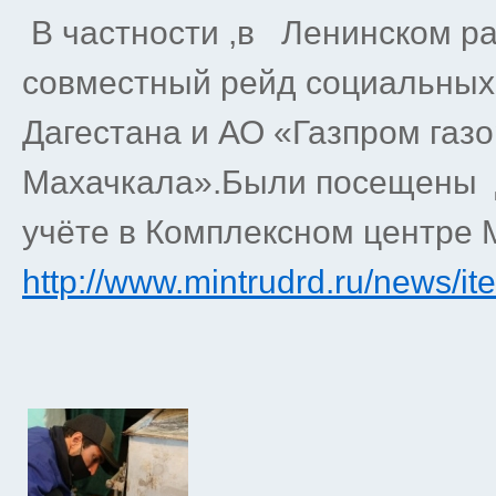
В частности ,в Ленинском 
совместный рейд социальных
Дагестана и АО «Газпром газ
Махачкала».Были посещены д
учёте в Комплексном центре 
http://www.mintrudrd.ru/news/i