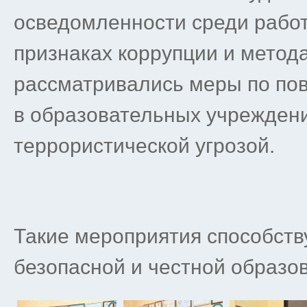
осведомленности среди работ
признаках коррупции и метод
рассматривались меры по по
в образовательных учреждени
террористической угрозой.
Такие мероприятия способств
безопасной и честной образо