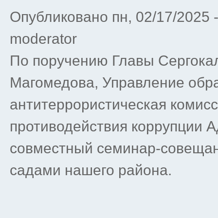
Опубликовано пн, 02/17/2025 
moderator
По поручению Главы Сергока
Магомедова, Управление обр
антитеррористическая комисс
противодействия коррупции 
совместный семинар-совещан
садами нашего района.