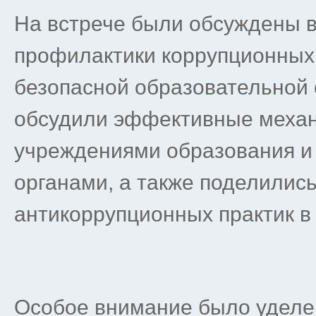
На встрече были обсуждены 
профилактики коррупционных
безопасной образовательной 
обсудили эффективные меха
учреждениями образования и
органами, а также поделилис
антикоррупционных практик в
Особое внимание было удел