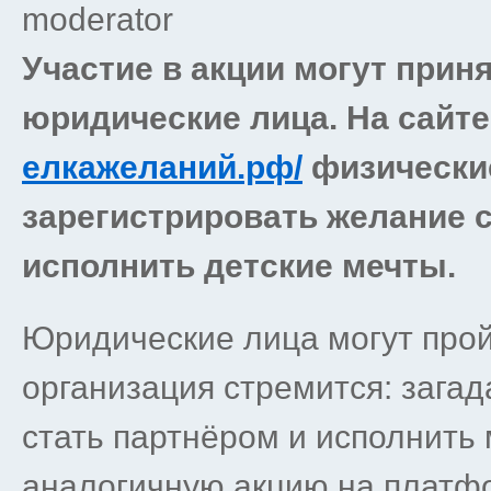
moderator
Участие в акции могут приня
юридические лица. На сайт
елкажеланий.рф/
физические
зарегистрировать желание с
исполнить детские мечты.
Юридические лица могут прой
организация стремится: зага
стать партнёром и исполнить 
аналогичную акцию на платф