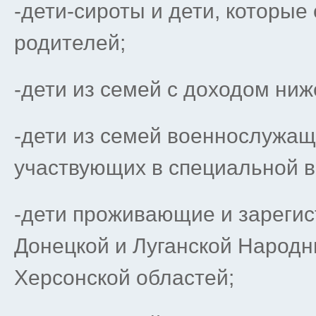
-дети-сироты и дети, которые
родителей;
-дети из семей с доходом ни
-дети из семей военнослужащ
участвующих в специальной в
-дети проживающие и зареги
Донецкой и Луганской Народн
Херсонской областей;