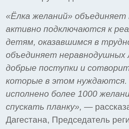
«Ёлка желаний» объединяет
активно подключаются к реа
детям, оказавшимся в трудн
объединяет неравнодушных 
добрые поступки и сотворит
которые в этом нуждаются.
исполнено более 1000 желани
спускать планку»,
— рассказ
Дагестана, Председатель рег