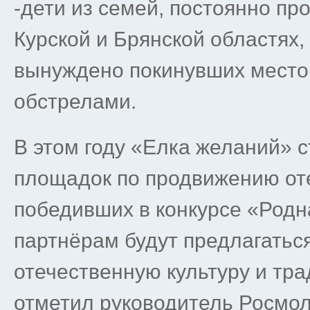
-дети из семей, постоянно п
Курской и Брянской областях,
вынуждено покинувших место 
обстрелами.
В этом году «Елка желаний» 
площадок по продвижению оте
победивших в конкурсе «Родн
партнёрам будут предлагатьс
отечественную культуру и тр
отметил руководитель Росмол