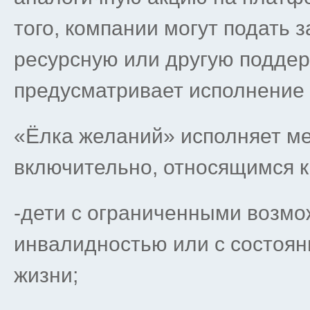
того, компании могут подать 
ресурсную или другую поддерж
предусматривает исполнение 
«Ёлка желаний» исполняет меч
включительно, относящимся 
-дети с ограниченными возмо
инвалидностью или с состоя
жизни;