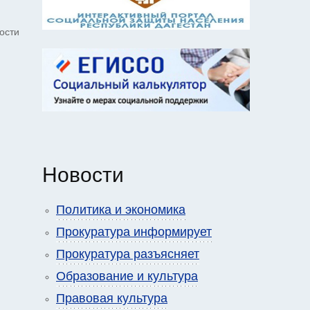
ости
Новости
Политика и экономика
Прокуратура информирует
Прокуратура разъясняет
Образование и культура
Правовая культура