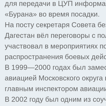
для передачи в ЦУП информа
«Бурана» во время посадки.
На посту секретаря Совета б
Дагестан вёл переговоры с п
участвовал в мероприятиях 
распространения боевых дейс
В 1999—2000 годах был заме
авиацией Московского округа
главным инспектором авиаци
В 2002 году был одним из со