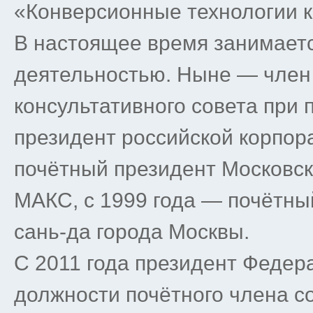
«Конверсионные технологии к
В настоящее время занимает
деятельностью. Ныне — член
консультативного совета при 
президент российской корпор
почётный президент Московск
МАКС, с 1999 года — почётны
сань-да города Москвы.
С 2011 года президент Федера
должности почётного члена с