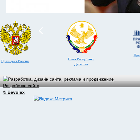
Пра
Глава Республики
Президент России
Дагестан
Разработка сайта
© Bevolex