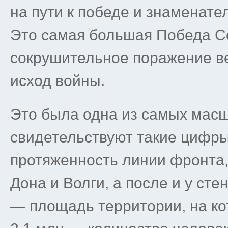
на пути к победе и знаменат
Это самая большая Победа С
сокрушительное поражение в
исход войны.
Это была одна из самых масш
свидетельствуют такие цифры
протяженность линии фронта,
Дона и Волги, а после и у сте
— площадь территории, на ко