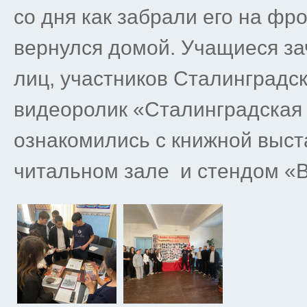
со дня как забрали его на фрон
вернулся домой. Учащиеся за
лиц, участников Сталинградс
видеоролик «Сталинградская 
ознакомились с книжной выст
читальном зале и стендом 