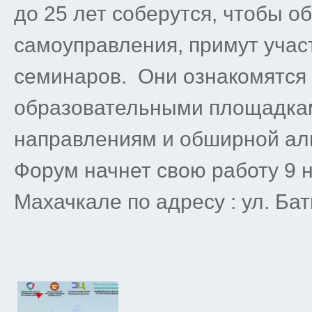
до 25 лет соберутся, чтобы о
самоуправления, примут учас
семинаров. Они ознакомятс
образовательными площадка
направлениям и обширной ал
Форум начнет свою работу 9 н
Махачкале по адресу : ул. Бат