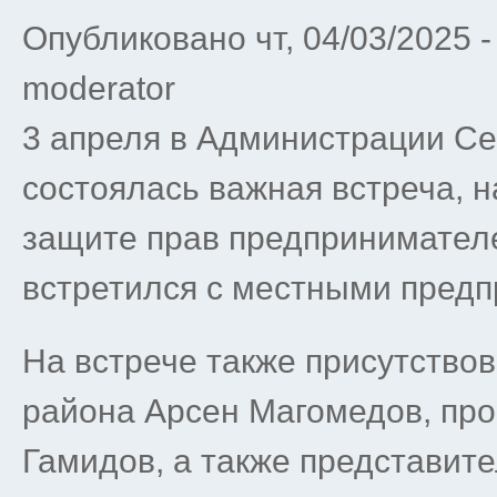
Опубликовано чт, 04/03/2025 
moderator
3 апреля в Администрации Се
состоялась важная встреча, 
защите прав предпринимател
встретился с местными пред
На встрече также присутство
района Арсен Магомедов, пр
Гамидов, а также представит