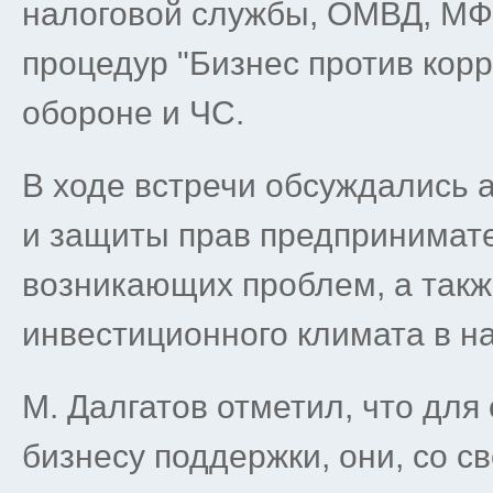
налоговой службы, ОМВД, МФ
процедур "Бизнес против корр
обороне и ЧС.
В ходе встречи обсуждались 
и защиты прав предпринимате
возникающих проблем, а так
инвестиционного климата в н
М. Далгатов отметил, что для
бизнесу поддержки, они, со с