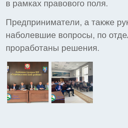
в рамках правового поля.
Предприниматели, а также ру
наболевшие вопросы, по отде
проработаны решения.