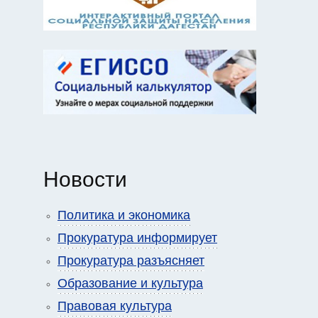
Новости
Политика и экономика
Прокуратура информирует
Прокуратура разъясняет
Образование и культура
Правовая культура