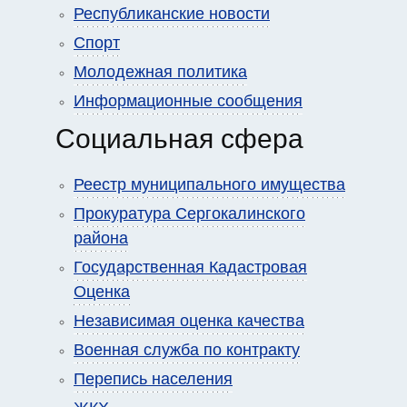
Республиканские новости
Спорт
Молодежная политика
Информационные сообщения
Социальная сфера
Реестр муниципального имущества
Прокуратура Сергокалинского
района
Государственная Кадастровая
Оценка
Независимая оценка качества
Военная служба по контракту
Перепись населения