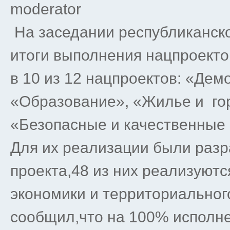
moderator
На заседании республиканско
итоги выполнения нацпроектов
в 10 из 12 нацпроектов: «Дем
«Образование», «Жилье и гор
«Безопасные и качественные 
Для их реализации были раз
проекта,48 из них реализуютс
экономики и территориальног
сообщил,что на 100% исполн