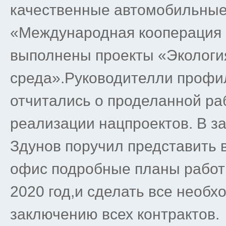
качественные автомобильные 
«Международная кооперация и
выполнены проекты «Экология
среда».Руководителли профи
отчитались о проделанной ра
реализации нацпроектов. В з
Здунов поручил представить 
офис подробные планы работ
2020 год,и сделать все необ
заключению всех контрактов.