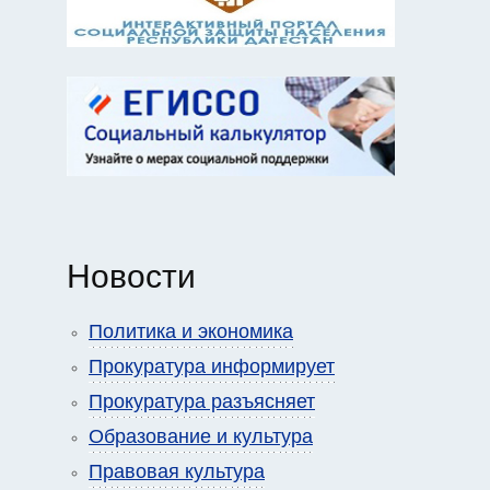
Новости
Политика и экономика
Прокуратура информирует
Прокуратура разъясняет
Образование и культура
Правовая культура