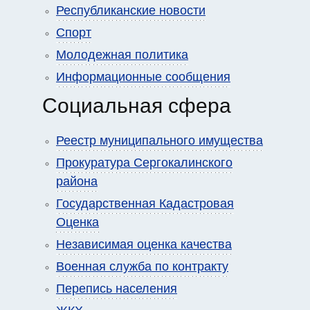
Республиканские новости
Спорт
Молодежная политика
Информационные сообщения
Социальная сфера
Реестр муниципального имущества
Прокуратура Сергокалинского
района
Государственная Кадастровая
Оценка
Независимая оценка качества
Военная служба по контракту
Перепись населения