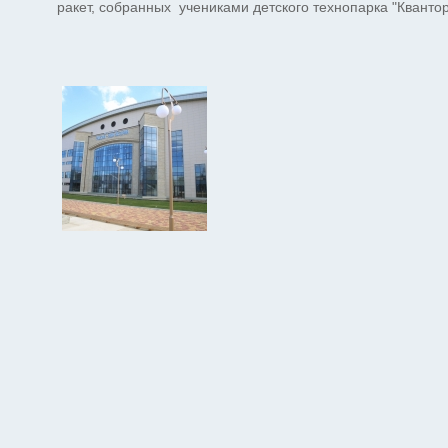
ракет, собранных учениками детского технопарка "Кванто