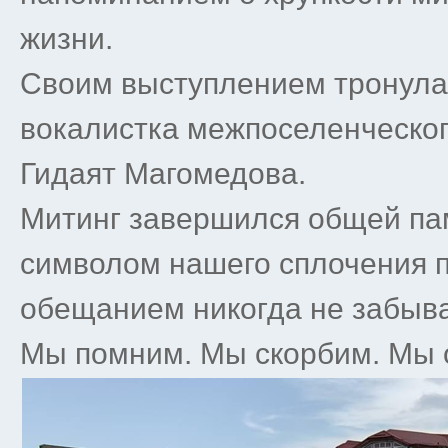
жизни.
Своим выступлением тронула
вокалистка межпоселенческог
Гидаят Магомедова.
Митинг завершился общей па
символом нашего сплочения 
обещанием никогда не забыва
Мы помним. Мы скорбим. Мы 