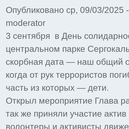
Опубликовано ср, 09/03/2025 
moderator
3 сентября в День солидарнос
центральном парке Сергокалы
скорбная дата — наш общий о
когда от рук террористов по
часть из которых — дети.
Открыл мероприятие Глава ра
так же приняли участие актив
волонтеры и активисты движ