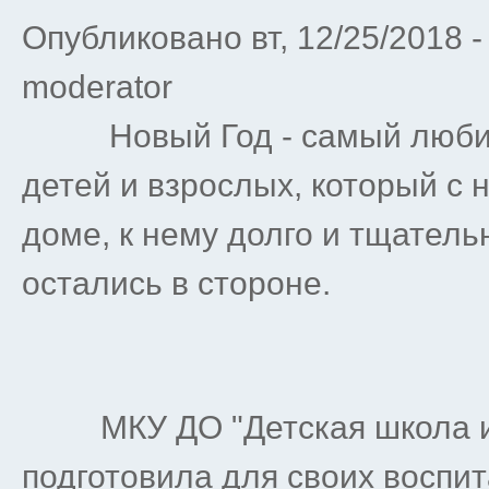
Опубликовано вт, 12/25/2018 
moderator
Новый Год - самый любим
детей и взрослых, который с
доме, к нему долго и тщательн
остались в стороне.
МКУ ДО "Детская школа иск
подготовила для своих воспит