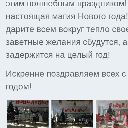
этим волшебным праздником! 
настоящая магия Нового года
дарите всем вокруг тепло сво
заветные желания сбудутся, 
задержится на целый год!
Искренне поздравляем всех 
годом!