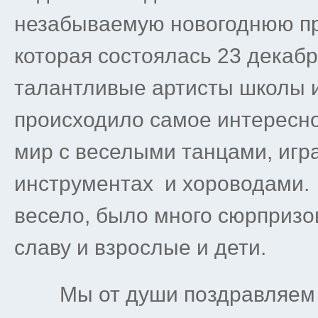
незабываемую новогоднюю пр
которая состоялась 23 декабр
талантливые артисты школы и
происходило самое интересно
мир с веселыми танцами, игр
инструментах и хороводами.
весело, было много сюрпризо
славу и взрослые и дети.
Мы от души поздравляем вс