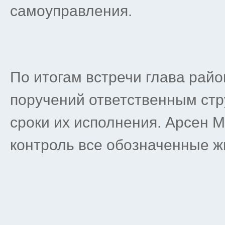
самоуправления.
По итогам встречи глава рай
поручений ответственным стр
сроки их исполнения. Арсен 
контроль все обозначенные 