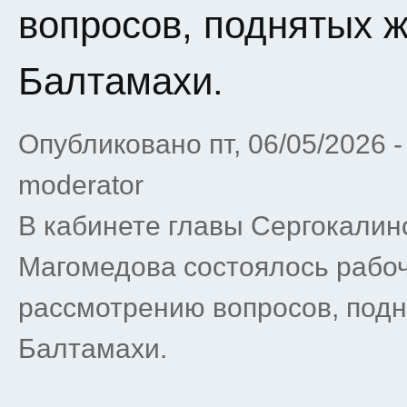
вопросов, поднятых 
Балтамахи.
Опубликовано пт, 06/05/2026 
moderator
В кабинете главы Сергокалин
Магомедова состоялось рабо
рассмотрению вопросов, под
Балтамахи.